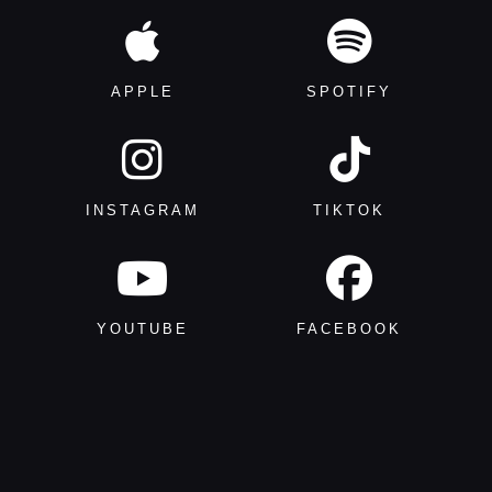
APPLE
SPOTIFY
INSTAGRAM
TIKTOK
YOUTUBE
FACEBOOK