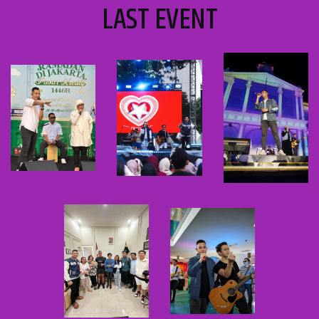
LAST EVENT